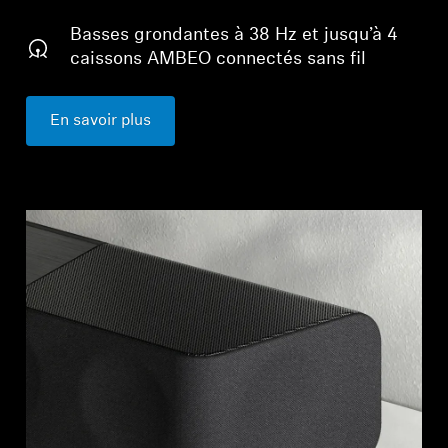
Basses grondantes à 38 Hz et jusqu’à 4
caissons AMBEO connectés sans fil
En savoir plus