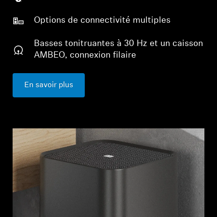
Options de connectivité multiples
Basses tonitruantes à 30 Hz et un caisson
AMBEO, connexion filaire
En savoir plus