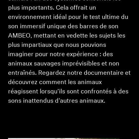
plus importants. Cela offrait un
environnement idéal pour le test ultime du
son immersif unique des barres de son
AMBEO, mettant en vedette les sujets les
plus impartiaux que nous pouvions
imaginer pour notre expérience : des
animaux sauvages imprévisibles et non
entraînés. Regardez notre documentaire et
découvrez comment les animaux
réagissent lorsqu’ils sont confrontés à des
sons inattendus d’autres animaux.