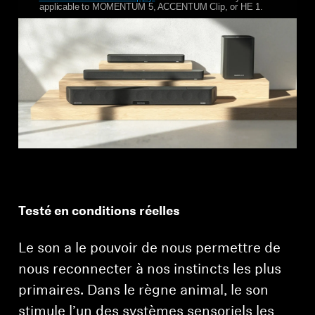
applicable to MOMENTUM 5, ACCENTUM Clip, or HE 1.
Testé en conditions réelles
Le son a le pouvoir de nous permettre de
nous reconnecter à nos instincts les plus
primaires. Dans le règne animal, le son
stimule l’un des systèmes sensoriels les