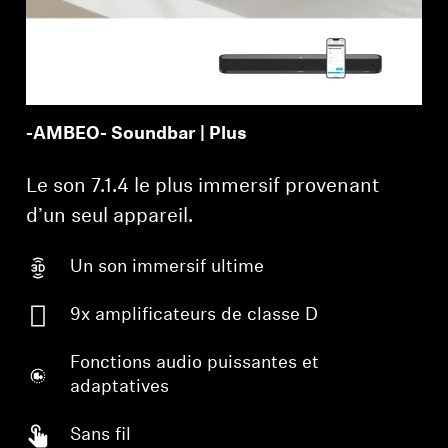
-AMBEO- Soundbar | Plus
Le son 7.1.4 le plus immersif provenant
d’un seul appareil.
Un son immersif ultime
9x amplificateurs de classe D
Fonctions audio puissantes et
adaptatives
Sans fil