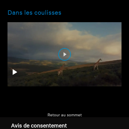
Dans les coulisses
Retour au sommet
Avis de consentement