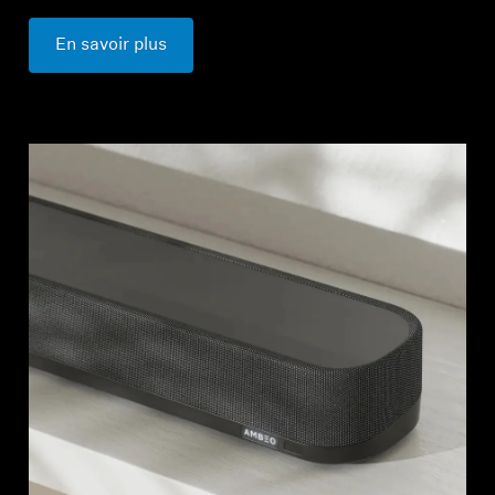
En savoir plus