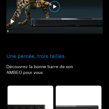
Une percée, trois tailles.
Découvrez la bonne barre de son
AMBEO pour vous