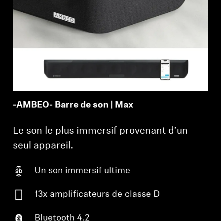
-AMBEO- Barre de son | Max
Le son le plus immersif provenant d’un
seul appareil.
Un son immersif ultime
13x amplificateurs de classe D
Bluetooth 4.2