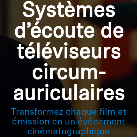
Systèmes
d’écoute de
téléviseurs
circum-
auriculaires
Transformez chaque film et
émission en un événement
cinématographique