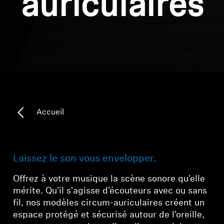
auriculaires
Accueil
Laissez le son vous envelopper.
Offrez à votre musique la scène sonore qu'elle
mérite. Qu'il s'agisse d'écouteurs avec ou sans
fil, nos modèles circum-auriculaires créent un
espace protégé et sécurisé autour de l'oreille,