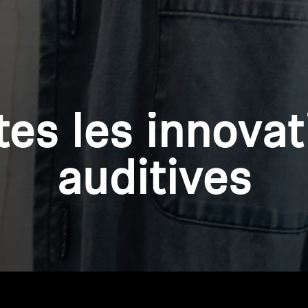
tes les innovat
auditives