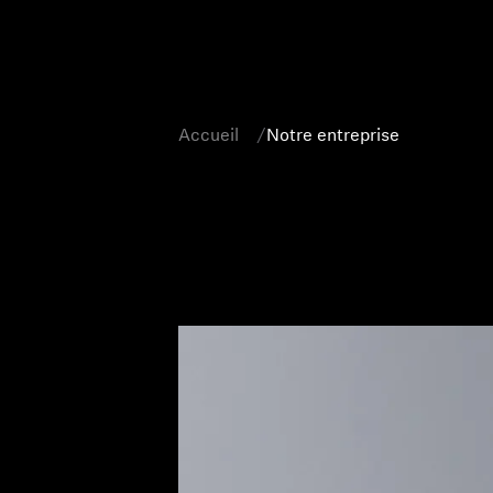
Accueil
Notre entreprise