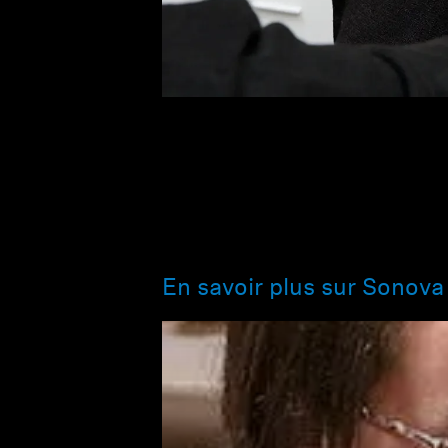
En savoir plus sur Sonova