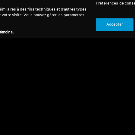
Préférences de cons
imilaires à des fins techniques et d’autres types
t votre visite. Vous pouvez gérer les paramètres
Accepter
témoins.