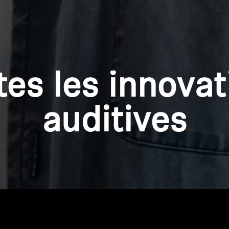
tes les innovat
auditives