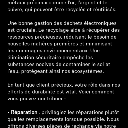
métaux précieux comme l’or, l’argent et le
cuivre, qui peuvent être recyclés et réutilisés.
Une bonne gestion des déchets électroniques
est cruciale. Le recyclage aide à récupérer des
ressources précieuses, réduisant le besoin de
nouvelles matières premières et minimisant
les dommages environnementaux. Une
élimination sécuritaire empêche les
substances nocives de contaminer le sol et
l’eau, protégeant ainsi nos écosystèmes.
En tant que client précieux, votre rôle dans nos
efforts de durabilité est vital. Voici comment
vous pouvez contribuer :
•
Réparation
: privilégiez les réparations plutôt
que les remplacements lorsque possible. Nous
offrons diverses pièces de rechange via notre