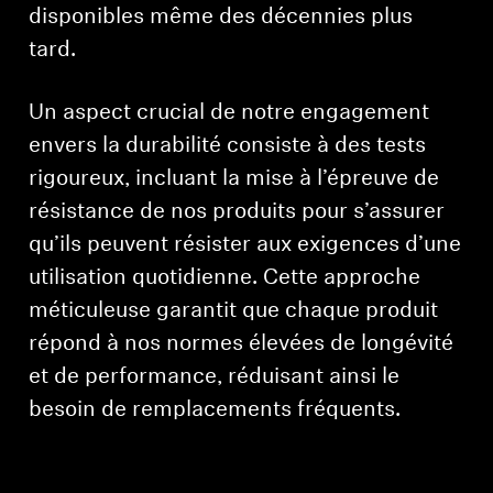
disponibles même des décennies plus
tard.
Un aspect crucial de notre engagement
envers la durabilité consiste à des tests
rigoureux, incluant la mise à l’épreuve de
résistance de nos produits pour s’assurer
qu’ils peuvent résister aux exigences d’une
utilisation quotidienne. Cette approche
méticuleuse garantit que chaque produit
répond à nos normes élevées de longévité
et de performance, réduisant ainsi le
besoin de remplacements fréquents.