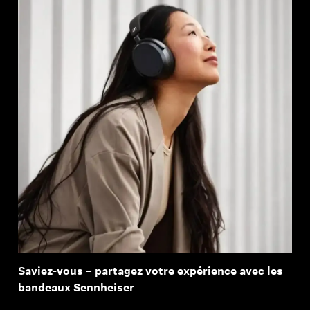
Saviez-vous – partagez votre expérience avec les
bandeaux Sennheiser