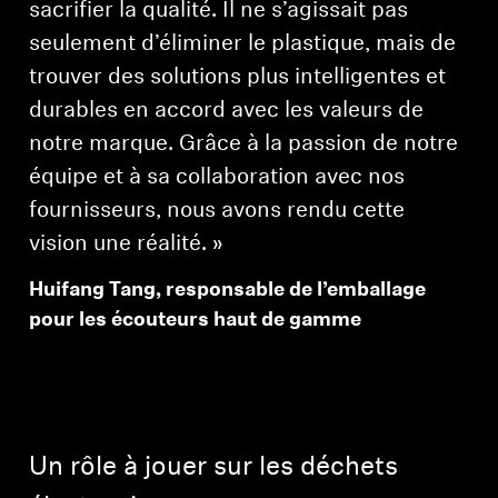
sacrifier la qualité. Il ne s’agissait pas
seulement d’éliminer le plastique, mais de
trouver des solutions plus intelligentes et
durables en accord avec les valeurs de
notre marque. Grâce à la passion de notre
équipe et à sa collaboration avec nos
fournisseurs, nous avons rendu cette
vision une réalité. »
Huifang Tang, responsable de l’emballage
pour les écouteurs haut de gamme
Un rôle à jouer sur les déchets