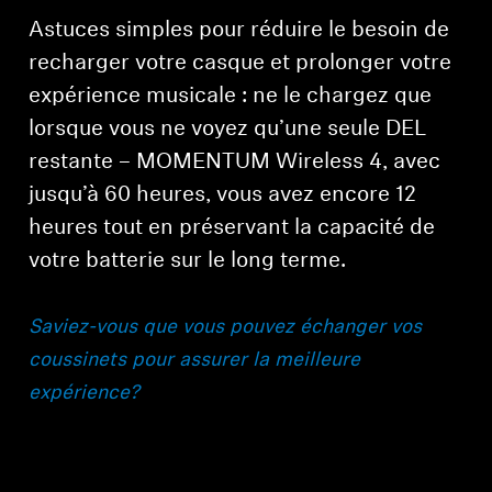
Astuces simples pour réduire le besoin de
recharger votre casque et prolonger votre
expérience musicale : ne le chargez que
lorsque vous ne voyez qu’une seule DEL
restante – MOMENTUM Wireless 4, avec
jusqu’à 60 heures, vous avez encore 12
heures tout en préservant la capacité de
votre batterie sur le long terme.
Saviez-vous que vous pouvez échanger vos
coussinets pour assurer la meilleure
expérience?