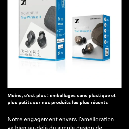
Moins, c’est plus : emballages sans plastique et
plus petits sur nos produits les plus récents
Notre engagement envers l’amélioration
va bien au-delà du simple design de