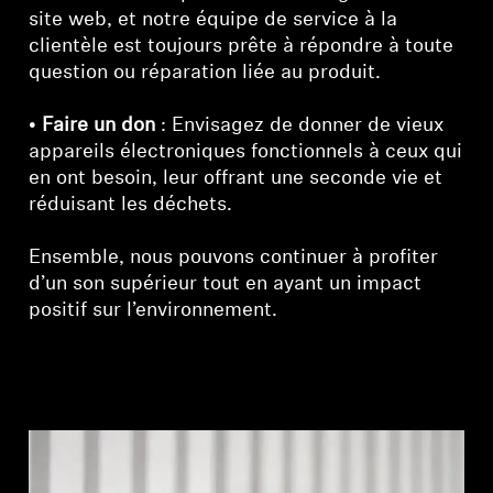
site web, et notre équipe de service à la
clientèle est toujours prête à répondre à toute
question ou réparation liée au produit.
•
Faire un don
: Envisagez de donner de vieux
appareils électroniques fonctionnels à ceux qui
en ont besoin, leur offrant une seconde vie et
réduisant les déchets.
Ensemble, nous pouvons continuer à profiter
d’un son supérieur tout en ayant un impact
positif sur l’environnement.