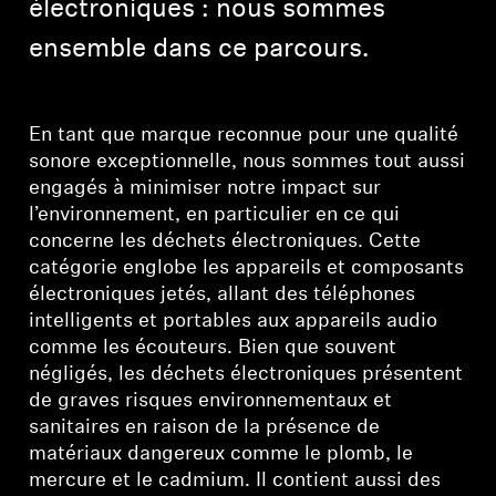
électroniques : nous sommes
ensemble dans ce parcours.
En tant que marque reconnue pour une qualité
sonore exceptionnelle, nous sommes tout aussi
engagés à minimiser notre impact sur
l’environnement, en particulier en ce qui
concerne les déchets électroniques. Cette
catégorie englobe les appareils et composants
électroniques jetés, allant des téléphones
intelligents et portables aux appareils audio
comme les écouteurs. Bien que souvent
négligés, les déchets électroniques présentent
de graves risques environnementaux et
sanitaires en raison de la présence de
matériaux dangereux comme le plomb, le
mercure et le cadmium. Il contient aussi des